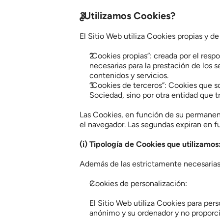
¿Utilizamos Cookies?
El Sitio Web utiliza Cookies propias y de
“Cookies propias”: creada por el resp
necesarias para la prestación de los s
contenidos y servicios.
“Cookies de terceros”: Cookies que so
Sociedad, sino por otra entidad que tr
Las Cookies, en función de su permanenc
el navegador. Las segundas expiran en f
(i) Tipología de Cookies que utilizamos
Además de las estrictamente necesarias p
Cookies de personalización:
El Sitio Web utiliza Cookies para pers
anónimo y su ordenador y no proporci