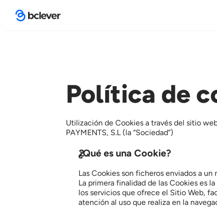
Política de c
Utilización de Cookies a través del sitio web
PAYMENTS, S.L (la “Sociedad”)
¿Qué es una Cookie?
Las Cookies son ficheros enviados a un 
La primera finalidad de las Cookies es la
los servicios que ofrece el Sitio Web, fa
atención al uso que realiza en la navega