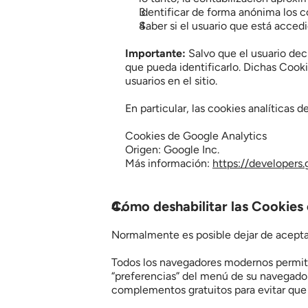
Identificar de forma anónima los co
Saber si el usuario que está accedi
Importante:
 Salvo que el usuario dec
que pueda identificarlo. Dichas Cooki
usuarios en el sitio.
En particular, las cookies analíticas d
Cookies de Google Analytics
Origen: Google Inc.
Más información: 
https://developers
Cómo deshabilitar las Cookies 
Normalmente es posible dejar de aceptar 
Todos los navegadores modernos permite
“preferencias” del menú de su navegador
complementos gratuitos para evitar que 