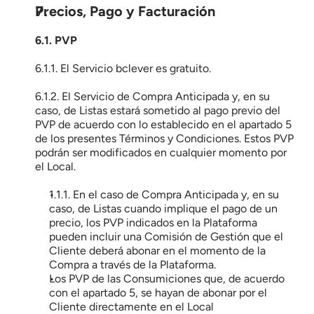
Precios, Pago y Facturación
6.1. PVP
6.1.1. El Servicio bclever es gratuito.
6.1.2. El Servicio de Compra Anticipada y, en su 
caso, de Listas estará sometido al pago previo del 
PVP de acuerdo con lo establecido en el apartado 5 
de los presentes Términos y Condiciones. Estos PVP 
podrán ser modificados en cualquier momento por 
el Local.
1.1.1. En el caso de Compra Anticipada y, en su 
caso, de Listas cuando implique el pago de un 
precio, los PVP indicados en la Plataforma 
pueden incluir una Comisión de Gestión que el 
Cliente deberá abonar en el momento de la 
Compra a través de la Plataforma.
Los PVP de las Consumiciones que, de acuerdo 
con el apartado 5, se hayan de abonar por el 
Cliente directamente en el Local 