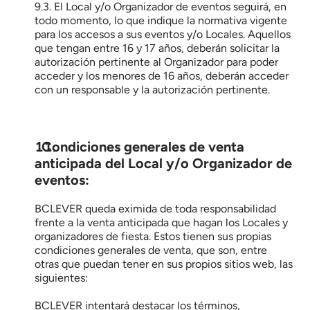
9.3. El Local y/o Organizador de eventos seguirá, en 
todo momento, lo que indique la normativa vigente 
para los accesos a sus eventos y/o Locales. Aquellos 
que tengan entre 16 y 17 años, deberán solicitar la 
autorización pertinente al Organizador para poder 
acceder y los menores de 16 años, deberán acceder 
con un responsable y la autorización pertinente.
  Condiciones generales de venta 
anticipada del Local y/o Organizador de 
eventos:
BCLEVER queda eximida de toda responsabilidad 
frente a la venta anticipada que hagan los Locales y 
organizadores de fiesta. Estos tienen sus propias 
condiciones generales de venta, que son, entre 
otras que puedan tener en sus propios sitios web, las 
siguientes:
BCLEVER intentará destacar los términos, 