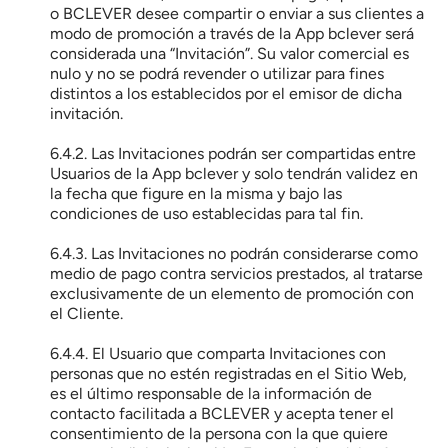
o BCLEVER desee compartir o enviar a sus clientes a 
modo de promoción a través de la App bclever será 
considerada una “Invitación”. Su valor comercial es 
nulo y no se podrá revender o utilizar para fines 
distintos a los establecidos por el emisor de dicha 
invitación.
6.4.2. Las Invitaciones podrán ser compartidas entre 
Usuarios de la App bclever y solo tendrán validez en 
la fecha que figure en la misma y bajo las 
condiciones de uso establecidas para tal fin.
6.4.3. Las Invitaciones no podrán considerarse como 
medio de pago contra servicios prestados, al tratarse 
exclusivamente de un elemento de promoción con 
el Cliente.
6.4.4. El Usuario que comparta Invitaciones con 
personas que no estén registradas en el Sitio Web, 
es el último responsable de la información de 
contacto facilitada a BCLEVER y acepta tener el 
consentimiento de la persona con la que quiere 