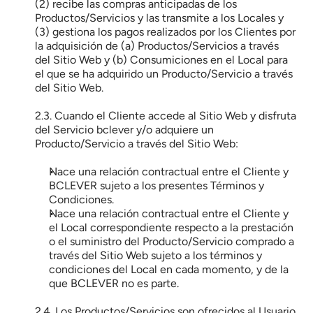
(2) recibe las compras anticipadas de los 
Productos/Servicios y las transmite a los Locales y 
(3) gestiona los pagos realizados por los Clientes por 
la adquisición de (a) Productos/Servicios a través 
del Sitio Web y (b) Consumiciones en el Local para 
el que se ha adquirido un Producto/Servicio a través 
del Sitio Web.
2.3. Cuando el Cliente accede al Sitio Web y disfruta 
del Servicio bclever y/o adquiere un 
Producto/Servicio a través del Sitio Web:
Nace una relación contractual entre el Cliente y 
BCLEVER sujeto a los presentes Términos y 
Condiciones.
Nace una relación contractual entre el Cliente y 
el Local correspondiente respecto a la prestación 
o el suministro del Producto/Servicio comprado a 
través del Sitio Web sujeto a los términos y 
condiciones del Local en cada momento, y de la 
que BCLEVER no es parte.
2.4. Los Productos/Servicios son ofrecidos al Usuario 