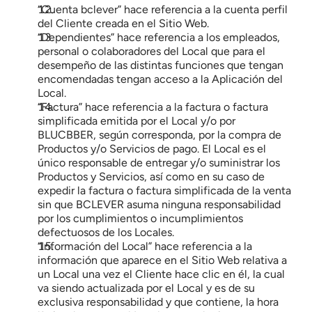
“Cuenta bclever” hace referencia a la cuenta perfil 
del Cliente creada en el Sitio Web.
“Dependientes” hace referencia a los empleados, 
personal o colaboradores del Local que para el 
desempeño de las distintas funciones que tengan 
encomendadas tengan acceso a la Aplicación del 
Local.
“Factura” hace referencia a la factura o factura 
simplificada emitida por el Local y/o por 
BLUCBBER, según corresponda, por la compra de 
Productos y/o Servicios de pago. El Local es el 
único responsable de entregar y/o suministrar los 
Productos y Servicios, así como en su caso de 
expedir la factura o factura simplificada de la venta 
sin que BCLEVER asuma ninguna responsabilidad 
por los cumplimientos o incumplimientos 
defectuosos de los Locales.
“Información del Local” hace referencia a la 
información que aparece en el Sitio Web relativa a 
un Local una vez el Cliente hace clic en él, la cual 
va siendo actualizada por el Local y es de su 
exclusiva responsabilidad y que contiene, la hora 