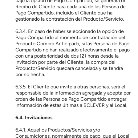
bajo la opción de Pago Compartido, se generará un 
Recibo de Cliente para cada una de las Persona de 
Pago Compartido, incluido el Cliente que ha 
gestionado la contratación del Producto/Servicio.
6.3.4. En caso de haber seleccionado la opción de 
Pago Compartido al momento de contratación del 
Producto Compra Anticipada, si las Persona de Pago 
Compartido no han realizado efectivamente el pago 
con una posterioridad de dos (2) horas desde la 
invitación por parte del Cliente, la compra del 
Producto/Servicio quedará cancelada y se tendrá 
por no hecha.
6.3.5. El Cliente que invite a otras personas, será el 
responsable de la información agregada y acepta por 
orden de las Persona de Pago Compartido entregar 
información de estas últimas a BCLEVER y al Local.
6.4. Invitaciones
6.4.1. Aquellos Productos/Servicios y/o 
Consumiciones, normalmente de pago, que el Local 