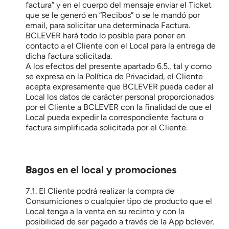
factura” y en el cuerpo del mensaje enviar el Ticket 
que se le generó en “Recibos” o se le mandó por 
email, para solicitar una determinada Factura. 
BCLEVER hará todo lo posible para poner en 
contacto a el Cliente con el Local para la entrega de 
dicha factura solicitada.
A los efectos del presente apartado 6.5., tal y como 
se expresa en la 
Política de Privacidad
, el Cliente 
acepta expresamente que BCLEVER pueda ceder al 
Local los datos de carácter personal proporcionados 
por el Cliente a BCLEVER con la finalidad de que el 
Local pueda expedir la correspondiente factura o 
factura simplificada solicitada por el Cliente.
Pagos en el local y promociones
7.1. El Cliente podrá realizar la compra de 
Consumiciones o cualquier tipo de producto que el 
Local tenga a la venta en su recinto y con la 
posibilidad de ser pagado a través de la App bclever. 