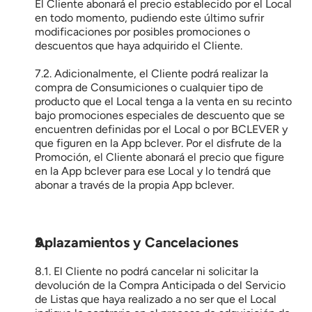
El Cliente abonará el precio establecido por el Local 
en todo momento, pudiendo este último sufrir 
modificaciones por posibles promociones o 
descuentos que haya adquirido el Cliente.
7.2. Adicionalmente, el Cliente podrá realizar la 
compra de Consumiciones o cualquier tipo de 
producto que el Local tenga a la venta en su recinto 
bajo promociones especiales de descuento que se 
encuentren definidas por el Local o por BCLEVER y 
que figuren en la App bclever. Por el disfrute de la 
Promoción, el Cliente abonará el precio que figure 
en la App bclever para ese Local y lo tendrá que 
abonar a través de la propia App bclever.
Aplazamientos y Cancelaciones
8.1. El Cliente no podrá cancelar ni solicitar la 
devolución de la Compra Anticipada o del Servicio 
de Listas que haya realizado a no ser que el Local 