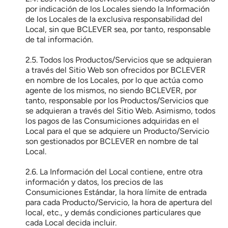
por indicación de los Locales siendo la Información 
de los Locales de la exclusiva responsabilidad del 
Local, sin que BCLEVER sea, por tanto, responsable 
de tal información.
2.5. Todos los Productos/Servicios que se adquieran 
a través del Sitio Web son ofrecidos por BCLEVER 
en nombre de los Locales, por lo que actúa como 
agente de los mismos, no siendo BCLEVER, por 
tanto, responsable por los Productos/Servicios que 
se adquieran a través del Sitio Web. Asimismo, todos 
los pagos de las Consumiciones adquiridas en el 
Local para el que se adquiere un Producto/Servicio 
son gestionados por BCLEVER en nombre de tal 
Local.
2.6. La Información del Local contiene, entre otra 
información y datos, los precios de las 
Consumiciones Estándar, la hora límite de entrada 
para cada Producto/Servicio, la hora de apertura del 
local, etc., y demás condiciones particulares que 
cada Local decida incluir.