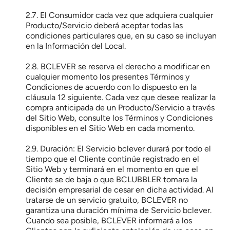
2.7. El Consumidor cada vez que adquiera cualquier 
Producto/Servicio deberá aceptar todas las 
condiciones particulares que, en su caso se incluyan 
en la Información del Local.
2.8. BCLEVER se reserva el derecho a modificar en 
cualquier momento los presentes Términos y 
Condiciones de acuerdo con lo dispuesto en la 
cláusula 12 siguiente. Cada vez que desee realizar la 
compra anticipada de un Producto/Servicio a través 
del Sitio Web, consulte los Términos y Condiciones 
disponibles en el Sitio Web en cada momento.
2.9. Duración: El Servicio bclever durará por todo el 
tiempo que el Cliente continúe registrado en el 
Sitio Web y terminará en el momento en que el 
Cliente se de baja o que BCLUBBLER tomara la 
decisión empresarial de cesar en dicha actividad. Al 
tratarse de un servicio gratuito, BCLEVER no 
garantiza una duración mínima de Servicio bclever. 
Cuando sea posible, BCLEVER informará a los 