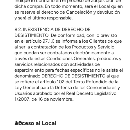
indique lo contrario en el proceso de adquisición de 
dicha compra. En todo momento, será el Local quien 
se reserve el derecho de Cancelación y devolución 
y será el último responsable.
8.2. INEXISTENCIA DE DERECHO DE 
DESISTIMIENTO: De conformidad, con lo previsto 
en el artículo 97.1.l) se informa a los Clientes de que 
al ser la contratación de los Productos y Servicio 
que puedan ser contratados electrónicamente a 
través de estas Condiciones Generales, productos y 
servicios relacionados con actividades de 
esparcimiento para fechas específicas no le asiste el 
denominado DERECHO DE DESISTIMIENTO al que 
se refiere el artículo 102 del Texto Refundido de la 
Ley General para la Defensa de los Consumidores y 
Usuarios aprobado por el Real Decreto Legislativo 
1/2007, de 16 de noviembre,.
Acceso al Local