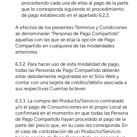
procediendo cada una de ellas al pago de la parte 
que le corresponda siguiendo el procedimiento 
de pago establecido en el apartado 6.2.2.
A efectos de los presentes Términos y Condiciones 
se denominarán “Personas de Pago Compartido” 
aquellas con las que se elija la opción de Pago 
Compartido en cualquiera de las modalidades 
anteriores.
6.3.2. Para hacer uso de esta modalidad de pago, 
todas las Personas de Pago Compartido deberán 
estar debidamente registradas en el Sitio Web y 
contar con una tarjeta de crédito/débito asociada a 
sus respectivas Cuentas bclever.
6.3.3. La compra del Producto/Servicio contratado 
y/o el pago de Consumiciones en el propio Local se 
confirmará en el momento en que todas las Persona 
de Pago Compartido hayan procedido al pago de la 
parte del precio que, en su caso les corresponda. En 
el caso de contratación de un Producto/Servicio 