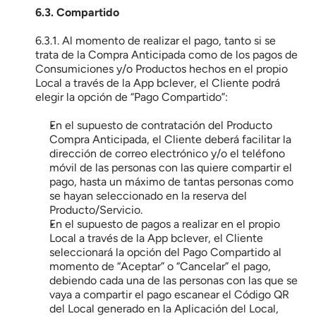
6.3. Compartido
6.3.1. Al momento de realizar el pago, tanto si se 
trata de la Compra Anticipada como de los pagos de 
Consumiciones y/o Productos hechos en el propio 
Local a través de la App bclever, el Cliente podrá 
elegir la opción de “Pago Compartido”:
En el supuesto de contratación del Producto 
Compra Anticipada, el Cliente deberá facilitar la 
dirección de correo electrónico y/o el teléfono 
móvil de las personas con las quiere compartir el 
pago, hasta un máximo de tantas personas como 
se hayan seleccionado en la reserva del 
Producto/Servicio.
En el supuesto de pagos a realizar en el propio 
Local a través de la App bclever, el Cliente 
seleccionará la opción del Pago Compartido al 
momento de “Aceptar” o “Cancelar” el pago, 
debiendo cada una de las personas con las que se 
vaya a compartir el pago escanear el Código QR 
del Local generado en la Aplicación del Local, 