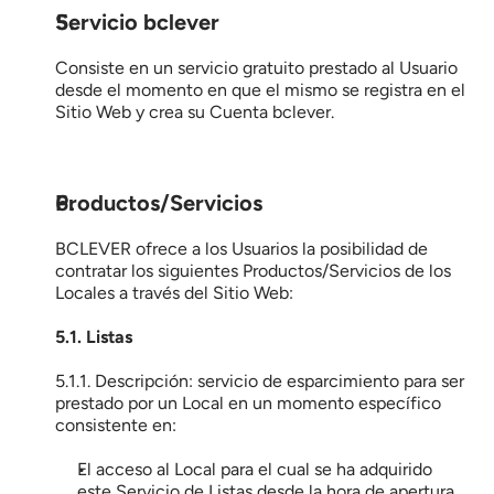
Servicio bclever
Consiste en un servicio gratuito prestado al Usuario 
desde el momento en que el mismo se registra en el 
Sitio Web y crea su Cuenta bclever.
Productos/Servicios
BCLEVER ofrece a los Usuarios la posibilidad de 
contratar los siguientes Productos/Servicios de los 
Locales a través del Sitio Web:
5.1. Listas
5.1.1. Descripción: servicio de esparcimiento para ser 
prestado por un Local en un momento específico 
consistente en:
El acceso al Local para el cual se ha adquirido 
este Servicio de Listas desde la hora de apertura 