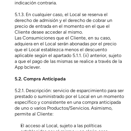
indicación contraria.
5.1.3. En cualquier caso, el Local se reserva el 
derecho de admisión y el derecho de cobrar un 
precio de entrada en el momento en el que el 
Cliente desee acceder al mismo.
Las Consumiciones que el Cliente, en su caso, 
adquiera en el Local serán abonadas por el precio 
que el Local establezca menos el descuento 
aplicable según el apartado 5.1.1. (ii) anterior, sujeto 
a que el pago de las mismas se realice a través de la 
App bclever.
5.2. Compra Anticipada
5.2.1. Descripción: servicio de esparcimiento para ser 
prestado o suministrado por el Local en un momento 
específico y consistente en una compra anticipada 
de uno o varios Productos/Servicios. Asimismo, 
permite al Cliente:
El acceso al Local, sujeto a las políticas 