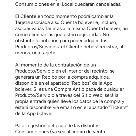
Consumiciones en el Local quedarán canceladas.
El Cliente en todo momento podrá cambiar la 
Tarjeta asociada a su Cuenta bclever e, incluso, 
asociar varias Tarjetas a la misma Cuenta bclever, así 
como eliminar las que estén registradas. No 
obstante lo anterior, para poder adquirir los 
Productos/Servicios, el Cliente deberá registrar, al 
menos, una tarjeta.
Al momento de la contratación de un 
Producto/Servicio en el interior del recinto, se 
generará un Recibo por la compra adquirida, 
disponible en el apartado “Recibos” de la App 
bclever. Si es una Compra Anticipada de cualquier 
Producto/Servicio a través del Sitio Web, será la 
propia entrada quien lleve los datos de la compra y 
estará disponible vía email o en el apartado “Tickets” 
de la App bclever
Para la gestión del pago de las distintas 
Consumiciones (ya sea al precio de venta 