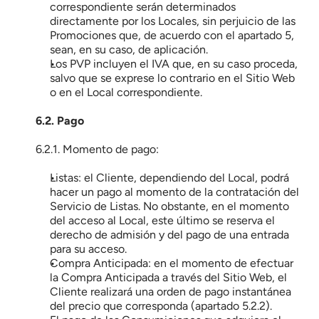
correspondiente serán determinados 
directamente por los Locales, sin perjuicio de las 
Promociones que, de acuerdo con el apartado 5, 
sean, en su caso, de aplicación.
Los PVP incluyen el IVA que, en su caso proceda, 
salvo que se exprese lo contrario en el Sitio Web 
o en el Local correspondiente.
6.2. Pago
6.2.1. Momento de pago:
Listas: el Cliente, dependiendo del Local, podrá 
hacer un pago al momento de la contratación del 
Servicio de Listas. No obstante, en el momento 
del acceso al Local, este último se reserva el 
derecho de admisión y del pago de una entrada 
para su acceso.
Compra Anticipada: en el momento de efectuar 
la Compra Anticipada a través del Sitio Web, el 
Cliente realizará una orden de pago instantánea 
del precio que corresponda (apartado 5.2.2).