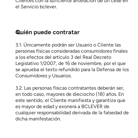
Clientes con la suficiente antelación de un cese en 
el Servicio bclever.
Quién puede contratar
3.1. Únicamente podrán ser Usuario o Cliente las 
personas físicas consideradas consumidores finales 
a los efectos del artículo 3 del Real Decreto 
Legislativo 1/2007, de 16 de noviembre, por el que 
se aprueba el texto refundido para la Defensa de los 
Consumidores y Usuarios.
3.2. Las personas físicas contratantes deberán ser, 
en todo caso, mayores de dieciocho (18) años. En 
este sentido, el Cliente manifiesta y garantiza que 
es mayor de edad y exonera a BCLEVER de 
cualquier responsabilidad derivada de la falsedad de 
dicha manifestación.